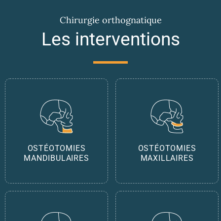
Chirurgie orthognatique
Les interventions
OSTÉOTOMIES
OSTÉOTOMIES
MANDIBULAIRES
MAXILLAIRES