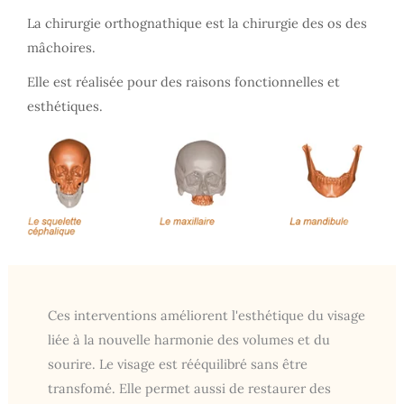
La chirurgie orthognathique est la chirurgie des os des
mâchoires.
Elle est réalisée pour des raisons fonctionnelles et
esthétiques.
Ces interventions améliorent l'esthétique du visage
liée à la nouvelle harmonie des volumes et du
sourire. Le visage est rééquilibré sans être
transfomé. Elle permet aussi de restaurer des