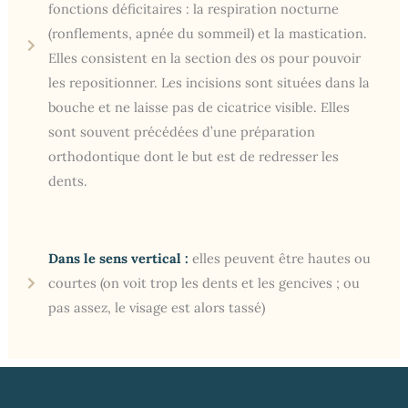
fonctions déficitaires : la respiration nocturne
(ronflements, apnée du sommeil) et la mastication.
Elles consistent en la section des os pour pouvoir
les repositionner. Les incisions sont situées dans la
bouche et ne laisse pas de cicatrice visible. Elles
sont souvent précédées d’une préparation
orthodontique dont le but est de redresser les
dents.
Dans le sens vertical :
elles peuvent être hautes ou
courtes (on voit trop les dents et les gencives ; ou
pas assez, le visage est alors tassé)