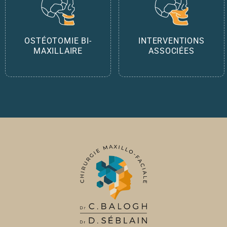
OSTÉOTOMIE BI-
INTERVENTIONS
MAXILLAIRE
ASSOCIÉES