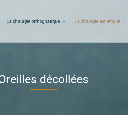
La chirurgie orthognatique
La chirurgie esthétique
Oreilles décollées