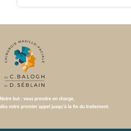
Notre but : vous prendre en charge,
dès votre premier appel jusqu’à la fin du traitement.