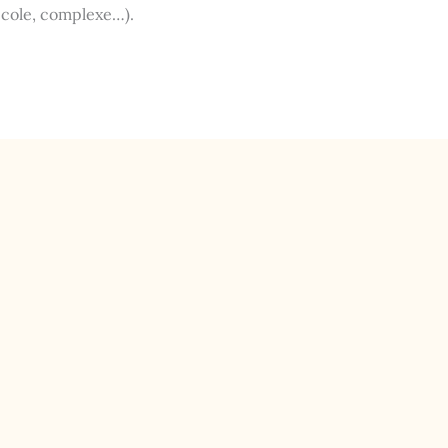
’école, complexe…).