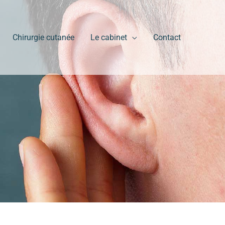
Chirurgie cutanée
Le cabinet
Contact