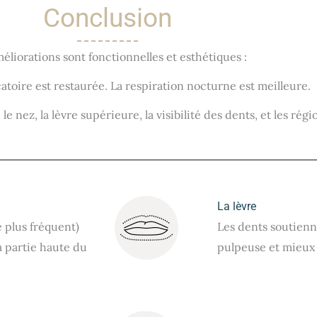
Conclusion
éliorations sont fonctionnelles et esthétiques :
atoire est restaurée. La respiration nocturne est meilleure.
 nez, la lèvre supérieure, la visibilité des dents, et les régi
La lèvre
e plus fréquent)
Les dents soutienne
a partie haute du
pulpeuse et mieux 