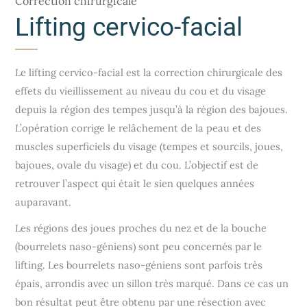
Correction chirurgicale
Lifting cervico-facial
Le lifting cervico-facial est la correction chirurgicale des
effets du vieillissement au niveau du cou et du visage
depuis la région des tempes jusqu’à la région des bajoues.
L’opération corrige le relâchement de la peau et des
muscles superficiels du visage (tempes et sourcils, joues,
bajoues, ovale du visage) et du cou. L’objectif est de
retrouver l’aspect qui était le sien quelques années
auparavant.
Les régions des joues proches du nez et de la bouche
(bourrelets naso-géniens) sont peu concernés par le
lifting. Les bourrelets naso-géniens sont parfois très
épais, arrondis avec un sillon très marqué. Dans ce cas un
bon résultat peut être obtenu par une résection avec