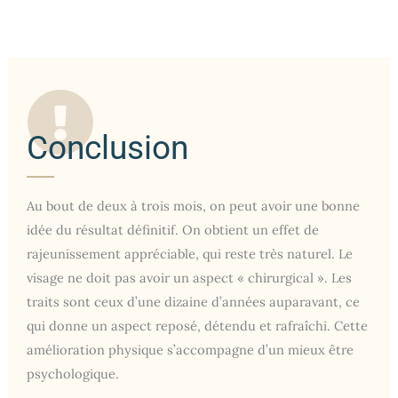
Conclusion
Au bout de deux à trois mois, on peut avoir une bonne
idée du résultat définitif. On obtient un effet de
rajeunissement appréciable, qui reste très naturel. Le
visage ne doit pas avoir un aspect « chirurgical ». Les
traits sont ceux d’une dizaine d’années auparavant, ce
qui donne un aspect reposé, détendu et rafraîchi. Cette
amélioration physique s’accompagne d’un mieux être
psychologique.