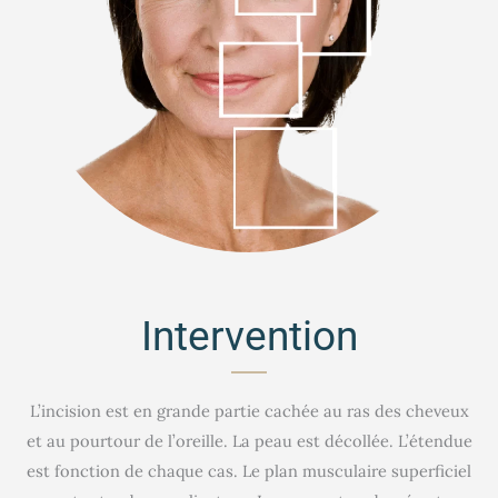
Intervention
L’incision est en grande partie cachée au ras des cheveux
et au pourtour de l’oreille. La peau est décollée. L’étendue
est fonction de chaque cas. Le plan musculaire superficiel