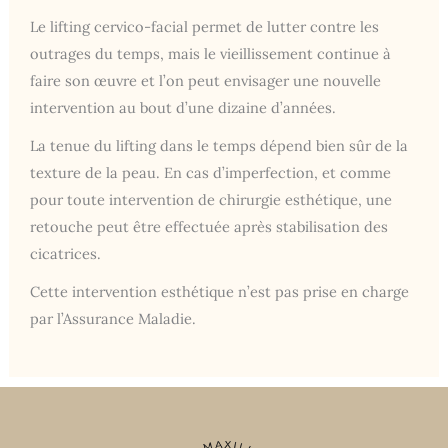
Le lifting cervico-facial permet de lutter contre les
outrages du temps, mais le vieillissement continue à
faire son œuvre et l’on peut envisager une nouvelle
intervention au bout d’une dizaine d’années.
La tenue du lifting dans le temps dépend bien sûr de la
texture de la peau. En cas d’imperfection, et comme
pour toute intervention de chirurgie esthétique, une
retouche peut être effectuée après stabilisation des
cicatrices.
Cette intervention esthétique n’est pas prise en charge
par l’Assurance Maladie.