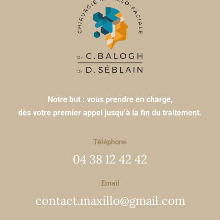
Notre but : vous prendre en charge,
dès votre premier appel jusqu’à la fin du traitement.
Téléphone
04 38 12 42 42
Email
contact.maxillo@gmail.com