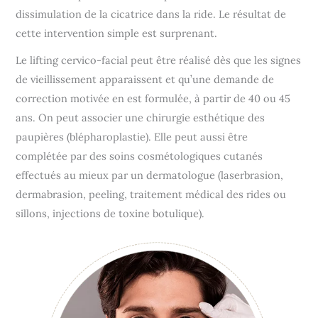
dissimulation de la cicatrice dans la ride. Le résultat de
cette intervention simple est surprenant.
Le lifting cervico-facial peut être réalisé dès que les signes
de vieillissement apparaissent et qu’une demande de
correction motivée en est formulée, à partir de 40 ou 45
ans. On peut associer une chirurgie esthétique des
paupières (blépharoplastie). Elle peut aussi être
complétée par des soins cosmétologiques cutanés
effectués au mieux par un dermatologue (laserbrasion,
dermabrasion, peeling, traitement médical des rides ou
sillons, injections de toxine botulique).