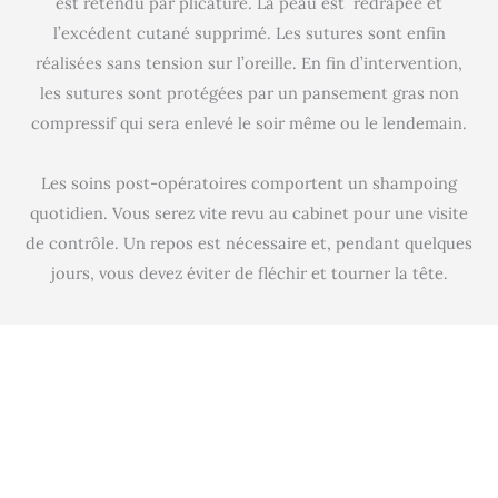
est retendu par plicature. La peau est redrapée et
l’excédent cutané supprimé. Les sutures sont enfin
réalisées sans tension sur l’oreille. En fin d’intervention,
les sutures sont protégées par un pansement gras non
compressif qui sera enlevé le soir même ou le lendemain.
Les soins post-opératoires comportent un shampoing
quotidien. Vous serez vite revu au cabinet pour une visite
de contrôle. Un repos est nécessaire et, pendant quelques
jours, vous devez éviter de fléchir et tourner la tête.